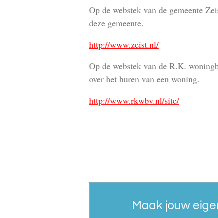
Op de webstek van de gemeente Zeist
deze gemeente.
http://www.zeist.nl/
Op de webstek van de R.K. woningbo
over het huren van een woning.
http://www.rkwbv.nl/site/
Maak jouw eige